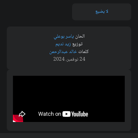
لا يضيع
الحان
ياسر بوعلي
توزيع
زيد نديم
كلمات
خالد عبدالرحمن
24 نوفمبر، 2024