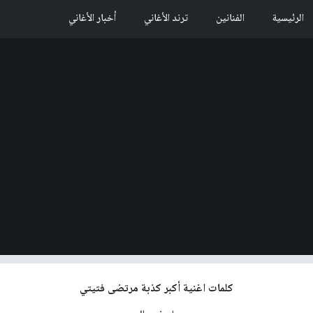
الرئيسية
الفنانين
ترند الأغاني
أخبار الأغاني
كلمات اغنية أكبر كذبة مرتضى فتيتي