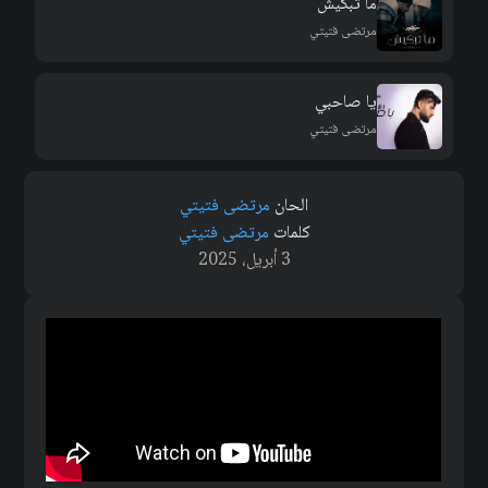
ما تبكيش
مرتضى فتيتي
يا صاحبي
مرتضى فتيتي
الحان
مرتضى فتيتي
كلمات
مرتضى فتيتي
3 أبريل، 2025