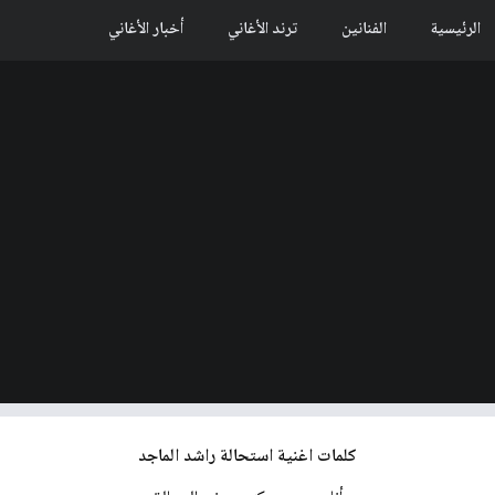
الرئيسية
الفنانين
ترند الأغاني
أخبار الأغاني
كلمات اغنية استحالة راشد الماجد