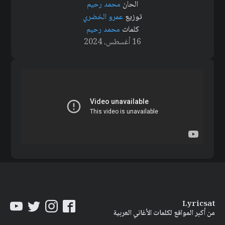
الحان
محمد رحيم
توزيع
عمرو الخضري
كلمات
محمد رحيم
16 أغسطس، 2024
Lyricsat
من أكبر المواقع لكلمات الأغاني العربية