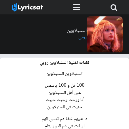
السنبلاوين
روبي
كلمات اغنية السنبلاوين روبي
السنبلاوين السنبلاوين
100 فل و 100 ياسمين
على أهل السنبلاوين
أنا روحت وجيت حبيت
حنيت في السنبلاوين
دا عليهم خفة دم تنسي الهم
لو انت في غم الدور يتلم