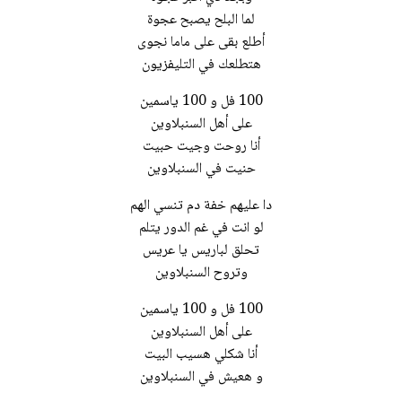
لما البلح يصبح عجوة
أطلع بقى على ماما نجوى
هتطلعك في التليفزيون
100 فل و 100 ياسمين
على أهل السنبلاوين
أنا روحت وجيت حبيت
حنيت في السنبلاوين
دا عليهم خفة دم تنسي الهم
لو انت في غم الدور يتلم
تحلق لباريس يا عريس
وتروح السنبلاوين
100 فل و 100 ياسمين
على أهل السنبلاوين
أنا شكلي هسيب البيت
و هعيش في السنبلاوين