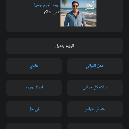
البوم اليوم جميل
هاني شاكر
اليوم جميل
حمل الليالي
عادي
مالكة كل حياتي
اديتك ورود
تعباني حياتي
في حل