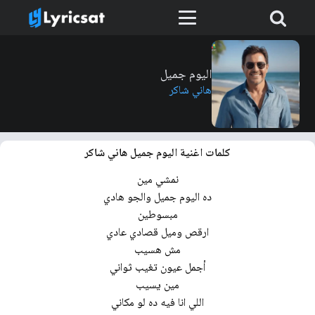
اليوم جميل
هاني شاكر
كلمات اغنية اليوم جميل هاني شاكر
نمشي مين
ده اليوم جميل والجو هادي
مبسوطين
ارقص وميل قصادي عادي
مش هسيب
أجمل عيون تغيب ثواني
مين يسيب
اللي انا فيه ده لو مكاني