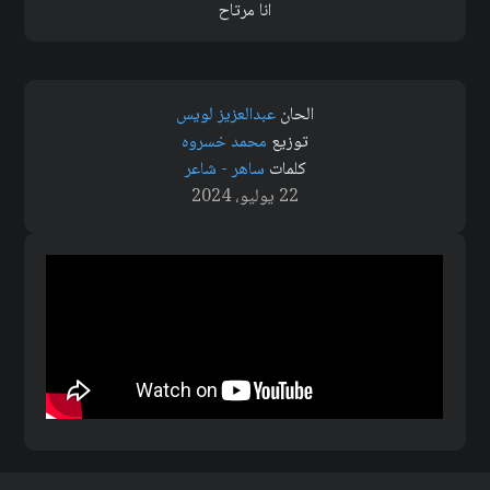
انا مرتاح
الحان
عبدالعزيز لويس
توزيع
محمد خسروه
كلمات
ساهر - شاعر
22 يوليو، 2024