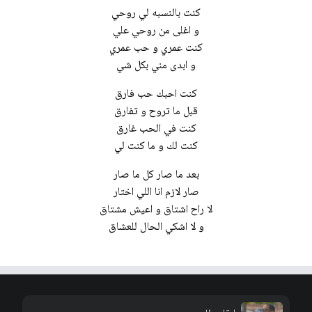
كنت بالنسبه لي روحي
و اغلى من روحي علي
كنت عمري و حب عمري
و ابدى مني بكل شي
كنت احبك حب فارق
قبل ما تروح و تفارق
كنت في الحب غارق
كنت لك و ما كنت لي
بعد ما صار كل ما صار
صار لازم انا اللي اختار
لا راح اشتاق و اعيش مشتاق
و لا اشكي الحال للعشاق