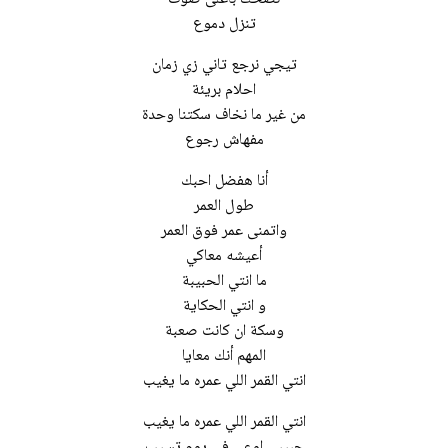
تنزل دموع
تيجي نرجع تاني زي زمان
احلام بريئة
من غير ما نخاف سكتنا وحدة
مفهاش رجوع
أنا هفضل احبك
طول العمر
واتمنى عمر فوق العمر
أعيشه معاكي
ما انتي الحبيبة
و انتي الحكاية
وسكة ان كانت صعبة
المهم أنك معايا
انتي القمر اللي عمره ما يغيب
انتي القمر اللي عمره ما يغيب
حبيبي اوعى في يوم تسيب