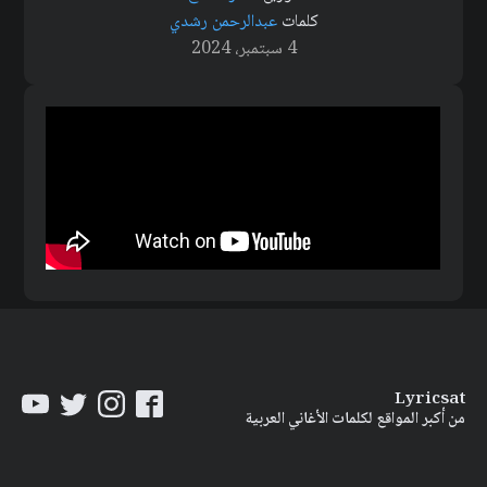
كلمات
عبدالرحمن رشدي
4 سبتمبر، 2024
Lyricsat
من أكبر المواقع لكلمات الأغاني العربية