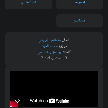
4 حروف
لذيذ رقادي
متدلعين
الحان
مصطفى الربيعي
توزيع
حسام الدين
كلمات
ابن سهل الاندلسي
20 سبتمبر، 2024