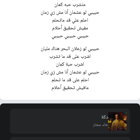
متشرب حبه كمان
حبيبي لو عشمان أنا مش زي زمان
احلم علي قد ماتحلم
مفيش تحقيق أحلام
حبيبي حبيبي حبيبي
حبيبي لو زعلان البحر هناك مليان
اشرب على قد ما تشرب
اشرب حبة كمان
حبيبي لو عشمان أنا مش زي زمان
احلم على قد ما تحلم
مافيش تحقيق أحلام
دكة
خالد مختار