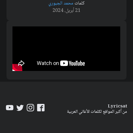
كلمات
محمد الجبوري
21 أبريل، 2024
Lyricsat
من أكبر المواقع لكلمات الأغاني العربية