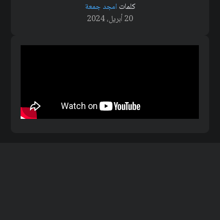
كلمات
امجد جمعة
20 أبريل، 2024