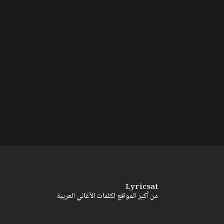
Lyricsat
من أكبر المواقع لكلمات الأغاني العربية