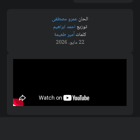
الحان
عمرو مصطفى
توزيع
احمد ابراهيم
كلمات
أمير طعيمة
22 مايو، 2026