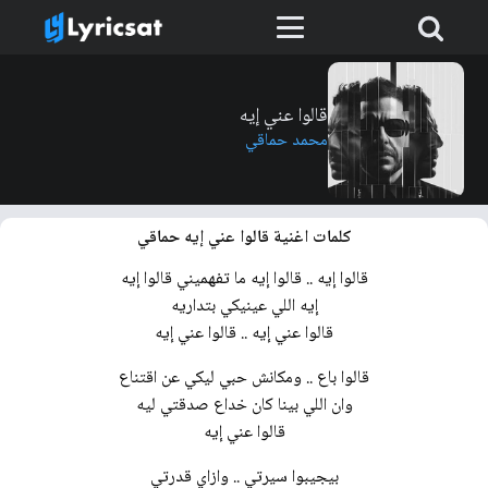
قالوا عني إيه
محمد حماقي
كلمات اغنية قالوا عني إيه حماقي
إيه اللي عينيكي بتداريه
قالوا عني إيه .. قالوا عني إيه
وان اللي بينا كان خداع صدقتي ليه
قالوا عني إيه