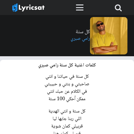
كل سنة
رامي صبري
كلمات اغنية كل سنة رامي صبري
كل سنة في حياتنا و انتي
صاحبتي و بنتي و حبيبتي
في الكلام عن حبك انتي
ممكن أحكي 100 سنة
كل سنة و انتي الهدية
اللي ربنا جابها ليا
قربيلي كمان شوية
قربيلي كمان هنا