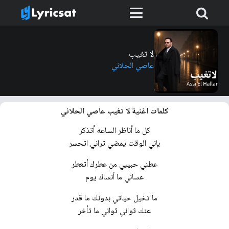
لا تغيب
عاصي الحلاني
كلمات اغنية لا تغيب عاصي الحلاني
كل ما أناظر الساعه أتذكر
بإني الوقت يمضي تراني اتحسر
عطني حبيبي من عطرك أتعطر
عساني ما أنساك يوم
ما تخيل حياتي بدونك ما قدر
عنك ثواني ثواني ما تأخر