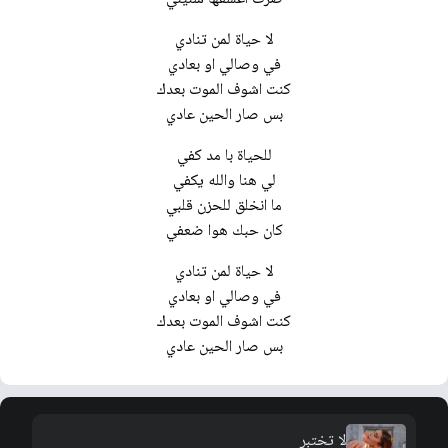
لا حياة لمن تنادي
في وصالي او بعادي
كنت اشوف الموت بعدك
بس صار الحين عادي
للحياة با مد كفي
لي هنا والله يكفي
ما انخلق للحزن قلبي
كان حبك هوا ضعفي
لا حياة لمن تنادي
في وصالي او بعادي
كنت اشوف الموت بعدك
بس صار الحين عادي
لا تختبر