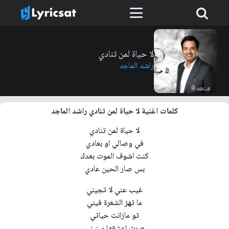
لا حياة لمن تنادي
راشد الماجد
كلمات اغنية لا حياة لمن تنادي راشد الماجد
لا حياة لمن تنادي
في وصالي او بعادي
كنت اشوف الموت بعدك
بس صار الحين عادي
غيب عني لا تجيني
ما تهز الشعرة فيني
تو مازانت حياتي
صرت اعشقها سنيني