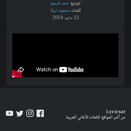
توزيع
احمد فيجو
كلمات
محمود تيكا
12 مايو، 2024
Lyricsat
من أكبر المواقع لكلمات الأغاني العربية