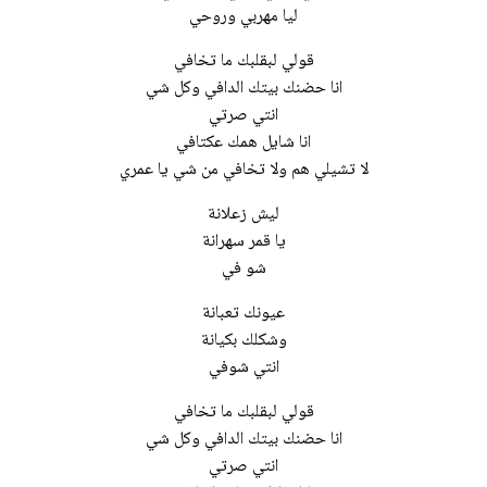
ليا مهربي وروحي
قولي لبقلبك ما تخافي
انا حضنك بيتك الدافي وكل شي
انتي صرتي
انا شايل همك عكتافي
لا تشيلي هم ولا تخافي من شي يا عمري
ليش زعلانة
يا قمر سهرانة
شو في
عيونك تعبانة
وشكلك بكيانة
انتي شوفي
قولي لبقلبك ما تخافي
انا حضنك بيتك الدافي وكل شي
انتي صرتي