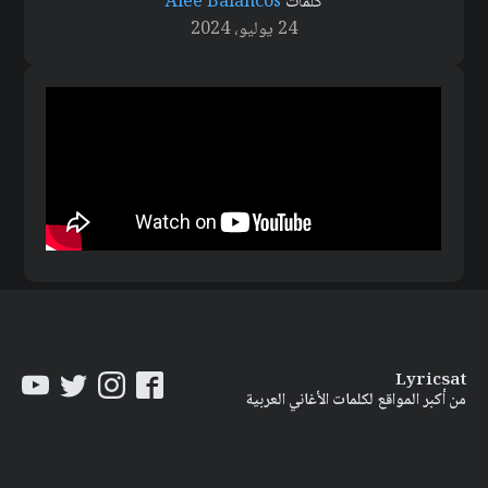
كلمات
Alee Balancos
24 يوليو، 2024
Lyricsat
من أكبر المواقع لكلمات الأغاني العربية