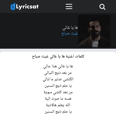
ها يا غالي
غيث صباح
كلمات اغنية ها يا غالي غيث صباح
ها يا غالي هذا حالي
من بعد ذيج الليالي
الكلشي صاير ما ابالي
يا حلم ذيج السنين
من بعد كلشي سوية
هسه ما صرت الية
الله يعلم هالاذية
يا حلم ذيج السنين