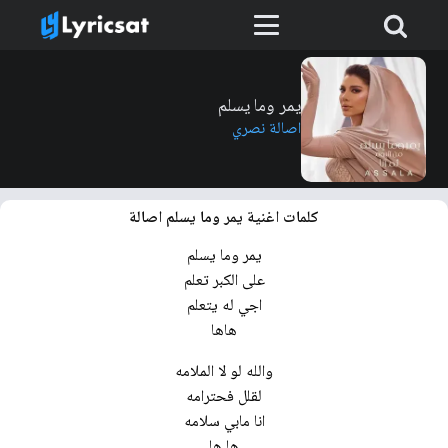
يمر وما يسلم
اصالة نصري
كلمات اغنية يمر وما يسلم اصالة
يمر وما يسلم
على الكبر تعلم
اجي له يتعلم
هاها
والله لو لا الملامه
لقلل فحترامه
انا مابي سلامه
ها ها