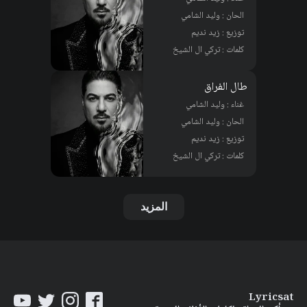
الحان : وليد الشامي
توزيع : زيد نديم
كلمات : تركي ال الشيخ
طال الفراق
غناء : وليد الشامي
الحان : وليد الشامي
توزيع : زيد نديم
كلمات : تركي ال الشيخ
المزيد
Lyricsat