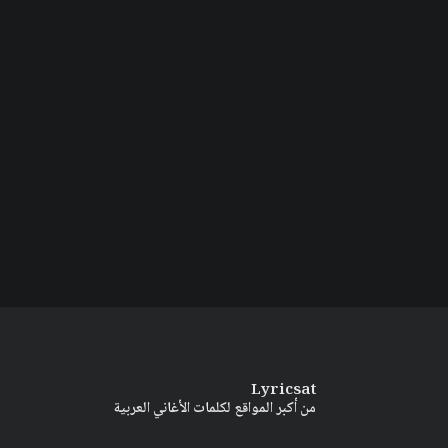
Lyricsat
من أكبر المواقع لكلمات الأغاني العربية