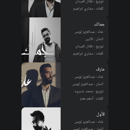
توزيع : طلال العيدان
كلمات : مشاري ابراهيم
جمالك
غناء : عبدالعزيز لويس
الحان : الأنين
توزيع : طلال العيدان
كلمات : مشاري ابراهيم
عارف
غناء : عبدالعزيز لويس
الحان : عبدالعزيز لويس
توزيع : محمد خسروه
كلمات : أدهم معتز
الأول
غناء : عبدالعزيز لويس
الحان : عبدالعزيز لويس