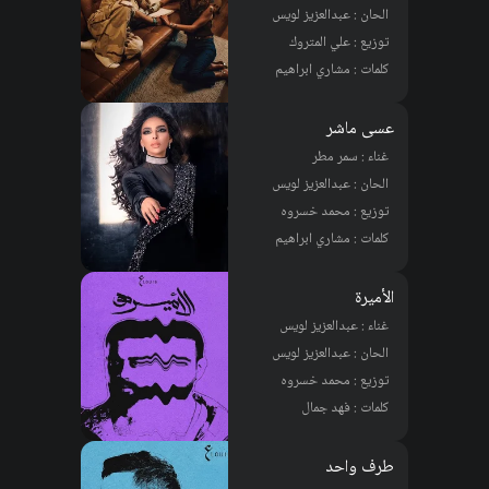
الحان : عبدالعزيز لويس
توزيع : علي المتروك
كلمات : مشاري ابراهيم
عسى ماشر
غناء : سمر مطر
الحان : عبدالعزيز لويس
توزيع : محمد خسروه
كلمات : مشاري ابراهيم
الأميرة
غناء : عبدالعزيز لويس
الحان : عبدالعزيز لويس
توزيع : محمد خسروه
كلمات : فهد جمال
طرف واحد