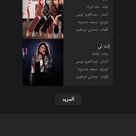
غناء : حلا الترك
الحان : عبدالعزيز لويس
توزيع : محمد خسروه
كلمات : مشاري ابراهيم
إنت لي
غناء : ناتاشا
الحان : عبدالعزيز لويس
توزيع : محمد خسروه
كلمات : مشاري ابراهيم
المزيد