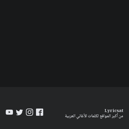
Lyricsat
من أكبر المواقع لكلمات الأغاني العربية