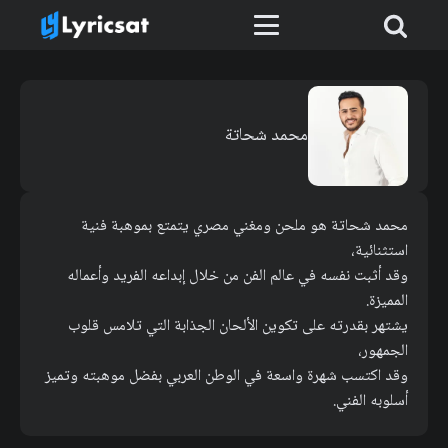
محمد شحاتة
محمد شحاتة هو ملحن ومغني مصري يتمتع بموهبة فنية
استثنائية،
وقد أثبت نفسه في عالم الفن من خلال إبداعه الفريد وأعماله
المميزة.
يشتهر بقدرته على تكوين الألحان الجذابة التي تلامس قلوب
الجمهور،
وقد اكتسب شهرة واسعة في الوطن العربي بفضل موهبته وتميز
أسلوبه الفني.