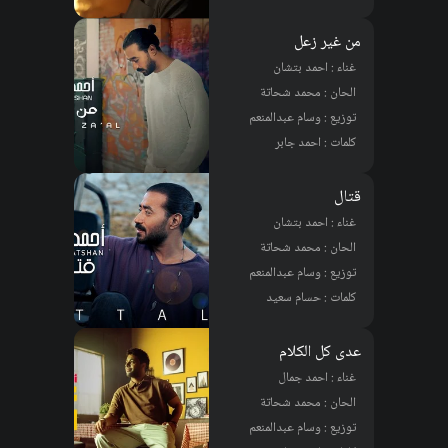
من غير زعل
غناء : احمد بتشان
الحان : محمد شحاتة
توزيع : وسام عبدالمنعم
كلمات : احمد جابر
قتال
غناء : احمد بتشان
الحان : محمد شحاتة
توزيع : وسام عبدالمنعم
كلمات : حسام سعيد
عدى كل الكلام
غناء : احمد جمال
الحان : محمد شحاتة
توزيع : وسام عبدالمنعم