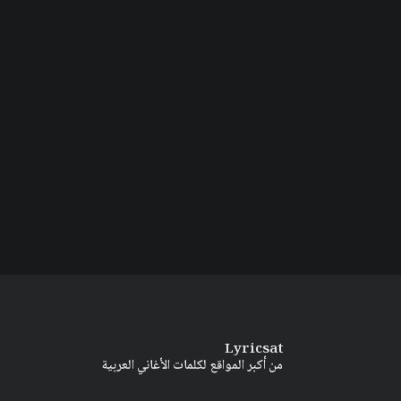
Lyricsat
من أكبر المواقع لكلمات الأغاني العربية