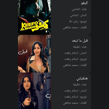
كيفو
غناء : الشامي
الحان : الشامي
توزيع : راين اغا
كلمات : محمد شافعي
قبل ما تبعد
غناء : لطيفة
الحان : اسلام رفعت
توزيع : اسلام رفعت
كلمات : محمد شافعي
هتقبلني
غناء : لطيفة
الحان : اسلام رفعت
توزيع : اسلام رفعت
كلمات : محمد شافعي